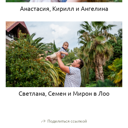
Анастасия, Кирилл и Ангелина
Светлана, Семен и Мирон в Лоо
Поделиться ссылкой