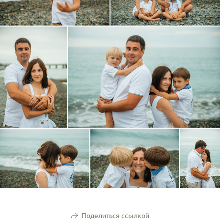
Поделиться ссылкой