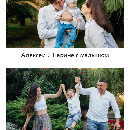
Алексей и Нарине с малышом