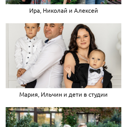
Ира, Николай и Алексей
Мария, Ильчин и дети в студии