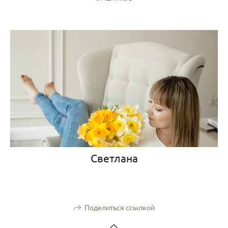
Светлана
Поделиться ссылкой