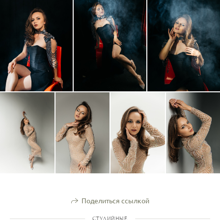
Поделиться ссылкой
СТУДИЙНЫЕ