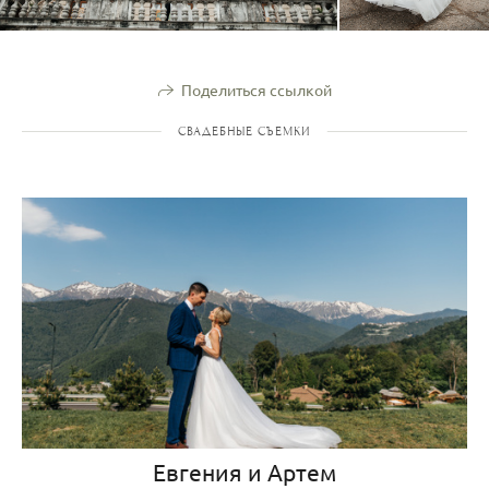
Поделиться ссылкой
СВАДЕБНЫЕ СЪЕМКИ
Евгения и Артем