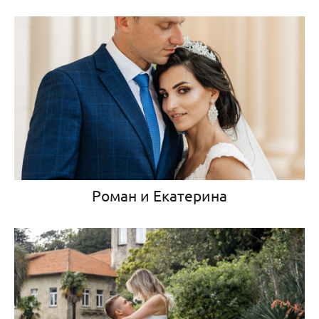
Роман и Екатерина