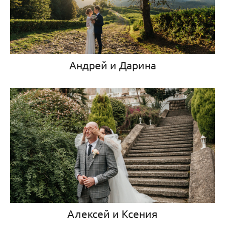
Андрей и Дарина
Алексей и Ксения