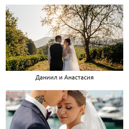
Даниил и Анастасия