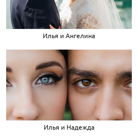
Илья и Ангелина
Илья и Надежда