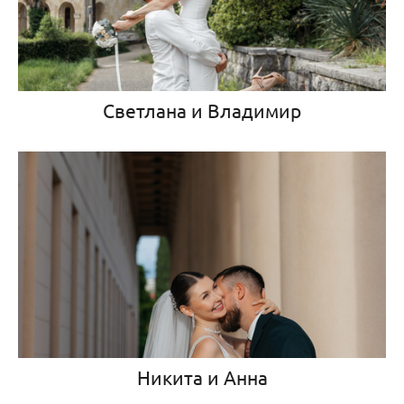
Светлана и Владимир
Никита и Анна