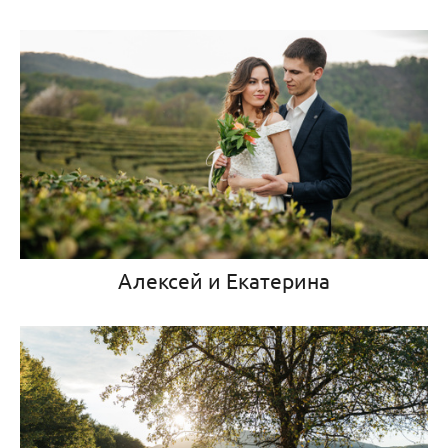
Алексей и Екатерина